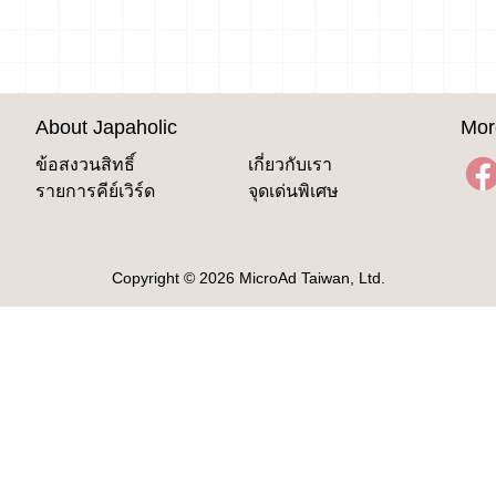
About Japaholic
Mor
ข้อสงวนสิทธิ์
เกี่ยวกับเรา
รายการคีย์เวิร์ด
จุดเด่นพิเศษ
Copyright © 2026 MicroAd Taiwan, Ltd.