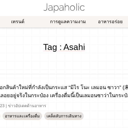
เทรนด์
การดูแลความงาม
อาหารอร่อย
Tag : Asahi
่นออกสินค้าใหม่ที่กำลังเป็นกระแส “มิไร โนะ เลมอน ซาว
อยอยู่จริงในกระป๋อง เครื่องดื่มนี้เป็นเลมอนซาว่าในกระป
-23
|
ข่าวอัปเดตด้านอาหาร
อาหารและเครื่องดื่ม
เคล็ดลับการเดินทาง