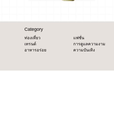
Category
ท่องเที่ยว
แฟชั่น
เทรนด์
การดูแลความงาม
อาหารอร่อย
ความบันเทิง