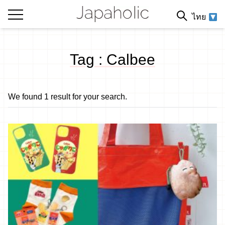
ไทย
Tag : Calbee
We found 1 result for your search.