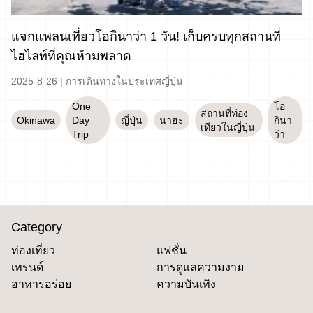
แจกแพลนเที่ยวโอกินาว่า 1 วัน! เก็บครบทุกสถานที่
ไฮไลท์ที่คุณห้ามพลาด
2025-8-26
|
การเดินทางในประเทศญี่ปุ่น
One
โอ
สถานที่ท่อง
Okinawa
Day
ญี่ปุ่น
นาฮะ
กินา
เทียวในญี่ปุ่น
Trip
ว่า
Category
ท่องเที่ยว
แฟชั่น
เทรนด์
การดูแลความงาม
อาหารอร่อย
ความบันเทิง