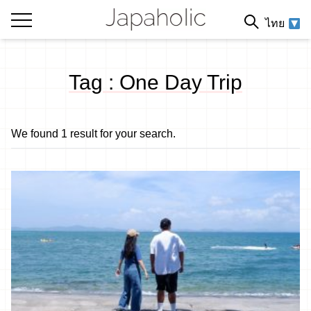
ไทย
Tag : One Day Trip
We found 1 result for your search.