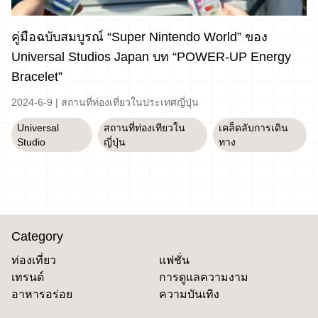
คู่มือฉบับสมบูรณ์ “Super Nintendo World” ของ
Universal Studios Japan บท “POWER-UP Energy
Bracelet”
2024-6-9
|
สถานที่ท่องเที่ยวในประเทศญี่ปุ่น
Universal
สถานที่ท่องเทียวใน
เคล็ดลับการเดิน
Studio
ญี่ปุ่น
ทาง
Category
ท่องเที่ยว
แฟชั่น
เทรนด์
การดูแลความงาม
อาหารอร่อย
ความบันเทิง