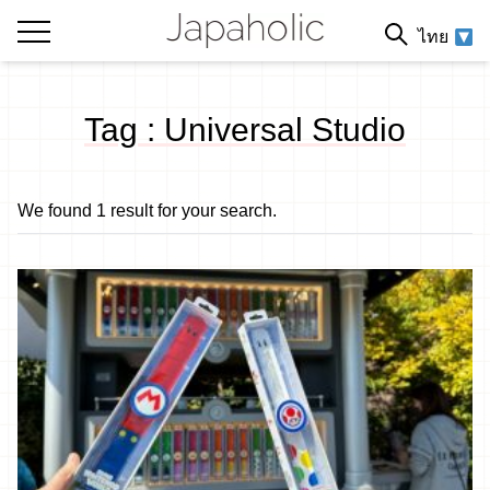
ไทย
Tag : Universal Studio
We found 1 result for your search.