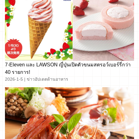
7-Eleven และ LAWSON ญี่ปุ่นเปิดตัวขนมสตรอว์เบอร์รี่กว่า
40 รายการ!
2026-1-5
|
ข่าวอัปเดตด้านอาหาร