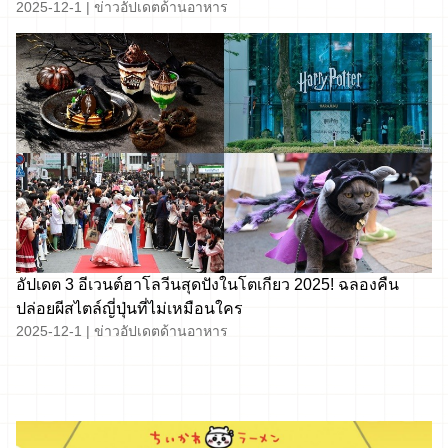
2025-12-1
|
ข่าวอัปเดตด้านอาหาร
อัปเดต 3 อีเวนต์ฮาโลวีนสุดปังในโตเกียว 2025! ฉลองคืน
ปล่อยผีสไตล์ญี่ปุ่นที่ไม่เหมือนใคร
2025-12-1
|
ข่าวอัปเดตด้านอาหาร