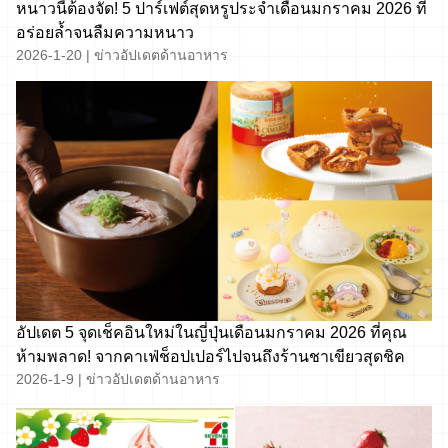
หนาวนี้ต้องจัด! 5 ปาร์เฟต์สุดหรูประจำเดือนมกราคม 2026 ที่
อร่อยล้ำจนลืมความหนาว
2026-1-20
|
ข่าวอัปเดตด้านอาหาร
อัปเดต 5 จุดเช็คอินใหม่ในญี่ปุ่นเดือนมกราคม 2026 ที่คุณ
ห้ามพลาด! จากคาเฟ่ช็อปเปอร์ไปจนถึงร้านชาเขียวสุดชิค
2026-1-9
|
ข่าวอัปเดตด้านอาหาร