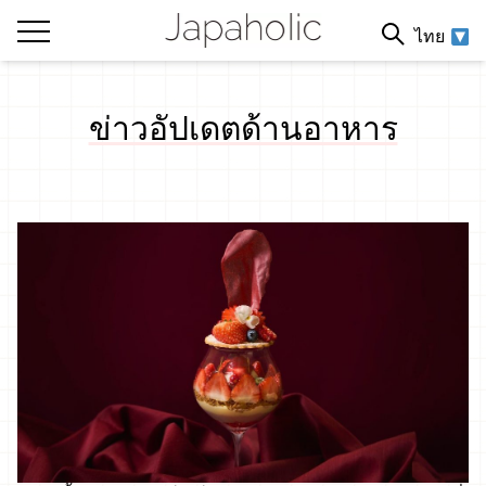
ไทย
ข่าวอัปเดตด้านอาหาร