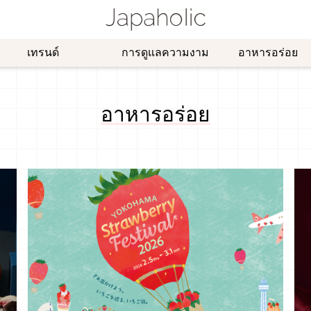
เทรนด์
การดูแลความงาม
อาหารอร่อย
อาหารอร่อย