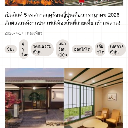
เปิดลิสต์ 5 เทศกาลฤดูร้อนญี่ปุ่นเดือนกรกฎาคม 2026
สัมผัสเสน่ห์งานประเพณีท้องถิ่นที่สายเที่ยวห้ามพลาด!
2026-7-17
|
ท่องเที่ยว
ฟุ
หน้า
วัฒนธรรม
เกีย
เทศกาล
ชิบะ
กุ
ร้อน
ฮอกไกโด
ญี่ปุ่น
วโต
ญี่ปุ่น
โอกะ
ญี่ปุ่น