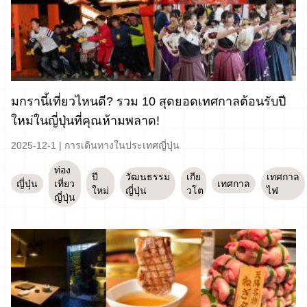
มกรานี้เที่ยวไหนดี? รวม 10 สุดยอดเทศกาลต้อนรับปี
ใหม่ในญี่ปุ่นที่คุณห้ามพลาด!
2025-12-1
|
การเดินทางในประเทศญี่ปุ่น
ท่อง
ปี
วัฒนธรรม
เกีย
เทศกาล
ญี่ปุ่น
เที่ยว
เทศกาล
ใหม่
ญี่ปุ่น
วโต
ไฟ
ญี่ปุ่น