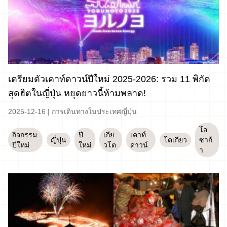
เตรียมตัวเคาท์ดาวน์ปีใหม่ 2025-2026: รวม 11 พิกัด
สุดฮิตในญี่ปุ่น หยุดยาวนี้ห้ามพลาด!
2025-12-16
|
การเดินทางในประเทศญี่ปุ่น
โอ
กิจกรรม
ปี
เกีย
เคาท์
ญี่ปุ่น
โตเกียว
ซาก้
ปีใหม่
ใหม่
วโต
ดาวน์
า