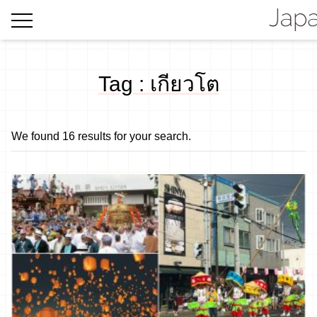
Tag : เกียวโต
We found 16 results for your search.