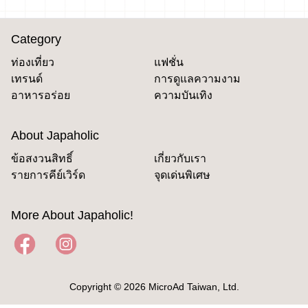
Category
ท่องเที่ยว
แฟชั่น
เทรนด์
การดูแลความงาม
อาหารอร่อย
ความบันเทิง
About Japaholic
ข้อสงวนสิทธิ์
เกี่ยวกับเรา
รายการคีย์เวิร์ด
จุดเด่นพิเศษ
More About Japaholic!
Copyright © 2026 MicroAd Taiwan, Ltd.